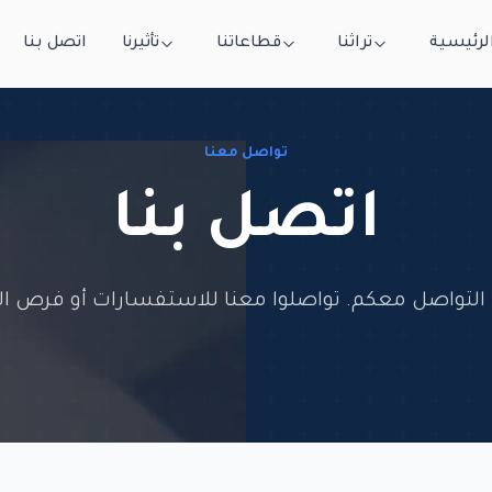
لرئيسية
تراثنا
قطاعاتنا
تأثيرنا
اتصل بنا
تواصل معنا
اتصل بنا
التواصل معكم. تواصلوا معنا للاستفسارات أو فرص ال