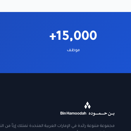
15,000+
موظف
مجموعة متنوعة رائدة في الإمارات العربية المتحدة تمتلك إرثاً من الت