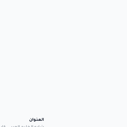
العنوان