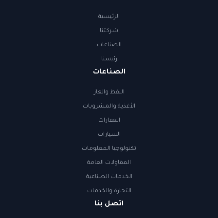
الرئيسية
شركتنا
الصناعات
رئيسنا
الصناعات
النفط والغاز
الأغذية والمشروبات
العقارات
السيارات
تكنولوجيا المعلومات
المقاولات العامة
الخدمات الصناعية
التجارة والخدمات
اتصل بنا