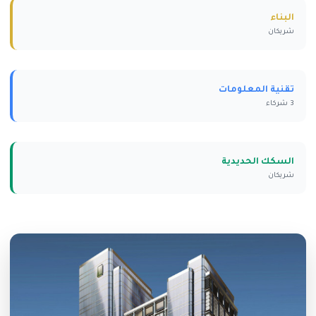
البناء
شريكان
تقنية المعلومات
3 شركاء
السكك الحديدية
شريكان