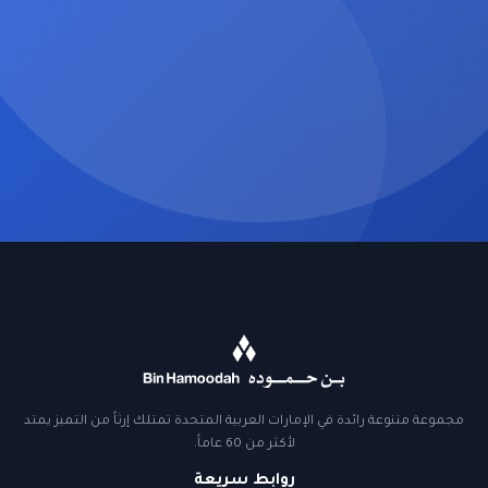
مجموعة متنوعة رائدة في الإمارات العربية المتحدة تمتلك إرثاً من التميز يمتد
لأكثر من 60 عاماً.
روابط سريعة