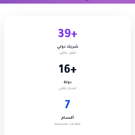
+39
شريك دولي
تمثيل عالمي
+16
دولة
انتشار عالمي
7
أقسام
قطاعات متخصصة