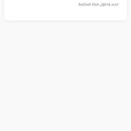
حديد وحلول مياه صناعية.