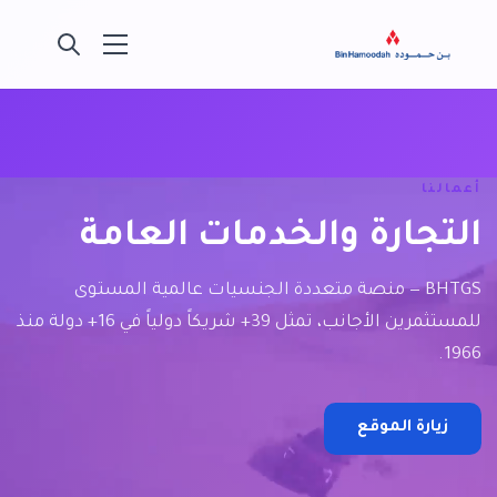
أعمالنا
التجارة والخدمات العامة
BHTGS — منصة متعددة الجنسيات عالمية المستوى
للمستثمرين الأجانب، تمثل 39+ شريكاً دولياً في 16+ دولة منذ
1966.
زيارة الموقع