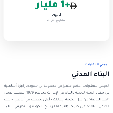
+1 مليار
أدنوك
مشاريع متنوعة
الجيمي للمقاولات
البناء المدني
الجيمي للمقاولات، عضو متميز في مجموعة بن حموده، ركيزة أساسية
في تطوير البنية التحتية والبناء في الإمارات منذ عام 1979. مصنفة ضمن
"الفئة الخاصة" من قبل حكومة الإمارات - أعلى تصنيف في أبوظبي - تقف
الجيمي شاهدة على خبرتها والتزامها الراسخ بالجودة والابتكار في البناء.