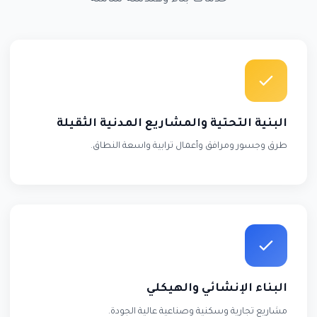
البنية التحتية والمشاريع المدنية الثقيلة
طرق وجسور ومرافق وأعمال ترابية واسعة النطاق.
البناء الإنشائي والهيكلي
مشاريع تجارية وسكنية وصناعية عالية الجودة.