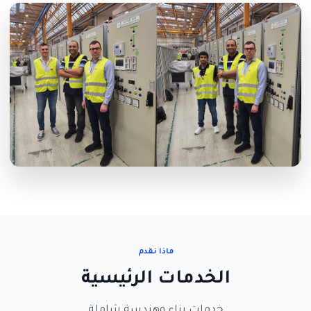
ماذا نقدم
الخدمات الرئيسية
خدمات بناء وهندسة شاملة