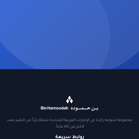
مجموعة متنوعة رائدة في الإمارات العربية المتحدة تمتلك إرثاً من التميز يمتد
لأكثر من 60 عاماً.
روابط سريعة