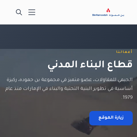
أعمالنا
قطاع البناء المدني
الجيمي للمقاولات، عضو متميز في مجموعة بن حموده، ركيزة
أساسية في تطوير البنية التحتية والبناء في الإمارات منذ عام
1979.
زيارة الموقع