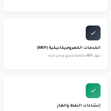
الخدمات الكهروميكانيكية (MEP)
حلول MEP متكاملة لجميع مراحل البناء.
إنشاءات النفط والغاز