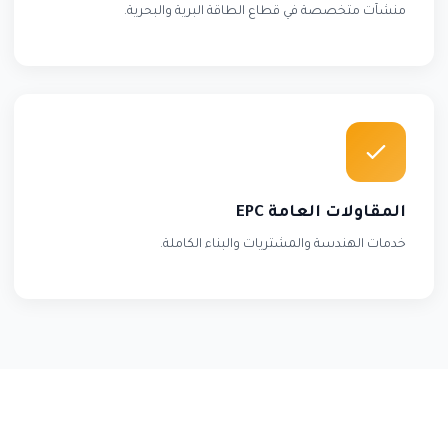
منشآت متخصصة في قطاع الطاقة البرية والبحرية.
المقاولات العامة EPC
خدمات الهندسة والمشتريات والبناء الكاملة.