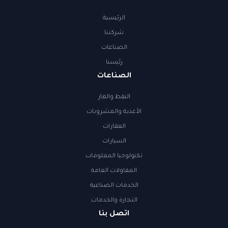
الرئيسية
شركتنا
الصناعات
رئيسنا
الصناعات
النفط والغاز
الأغذية والمشروبات
العقارات
السيارات
تكنولوجيا المعلومات
المقاولات العامة
الخدمات الصناعية
التجارة والخدمات
اتصل بنا